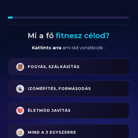
Mi a fő
fitnesz célod?
Kattints arra
ami rád vonatkozik :
FOGYÁS, SZÁLKÁSÍTÁS
IZOMÉPÍTÉS, FORMÁSODÁS
ÉLETMÓD JAVÍTÁS
MIND A 3 EGYSZERRE