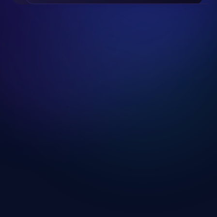
Slide 2 of 24.