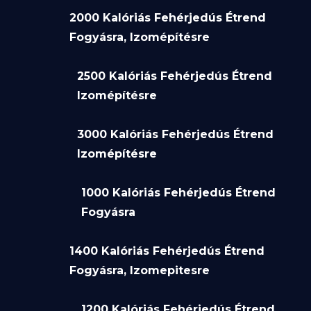
2000 Kalóriás Fehérjedús Étrend
Fogyásra, Izomépítésre
2500 Kalóriás Fehérjedús Étrend
Izomépítésre
3000 Kalóriás Fehérjedús Étrend
Izomépítésre
1000 Kalóriás Fehérjedús Étrend
Fogyásra
1400 Kalóriás Fehérjedús Étrend
Fogyásra, Izomepitesre
1200 Kalóriás Fehérjedús Étrend