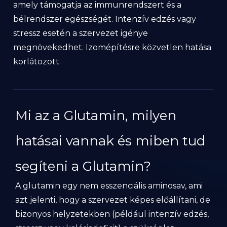
amely támogatja az immunrendszert és a
bélrendszer egészségét. Intenzív edzés vagy
stressz esetén a szervezet igénye
megnövekedhet. Izomépítésre közvetlen hatása
korlátozott.
Mi az a Glutamin, milyen
hatásai vannak és miben tud
segíteni a Glutamin?
A glutamin egy nem esszenciális aminosav, ami
azt jelenti, hogy a szervezet képes előállítani, de
bizonyos helyzetekben (például intenzív edzés,