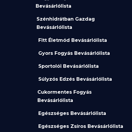
Bevásárlólista
Szénhidrátban Gazdag
Bevásárlólista
Fitt Életmód Bevásárlólista
Gyors Fogyás Bevásárlólista
Sportolói Bevásárlólista
Súlyzós Edzés Bevásárlólista
Cukormentes Fogyás
Bevásárlólista
Egészséges Bevásárlólista
Egészséges Zsíros Bevásárlólista