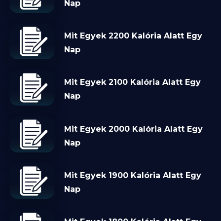
Nap
Mit Egyek 2200 Kalória Alatt Egy
Nap
Mit Egyek 2100 Kalória Alatt Egy
Nap
Mit Egyek 2000 Kalória Alatt Egy
Nap
Mit Egyek 1900 Kalória Alatt Egy
Nap