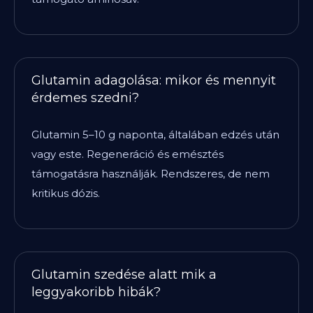
Glutamin adagolása: mikor és mennyit
érdemes szedni?
Glutamin 5–10 g naponta, általában edzés után
vagy este. Regeneráció és emésztés
támogatásra használják. Rendszeres, de nem
kritikus dózis.
Glutamin szedése alatt mik a
leggyakoribb hibák?