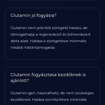
Glutamin jó fogyásra?
Glutamin nem jelentős zsírégető hatású, de
támogathatja a regenerációt és bélrendszert
diéta alatt. Hatása a zsírégetésre minimális.
Inkább háttértámogatás.
Glutamin fogyásztasa kezdőknek is
ajánlott?
Glutamin igen, használható, de nem szükséges
kezdőknek. Hatása izomépítésre minimális.