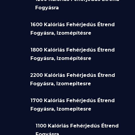
Fogyásra
1600 Kalóriás Fehérjedús Étrend
Fogyásra, Izomépítésre
1800 Kalóriás Fehérjedús Étrend
Fogyásra, Izomépítésre
2200 Kalóriás Fehérjedús Étrend
Fogyásra, Izomepitesre
1700 Kalóriás Fehérjedús Étrend
Fogyásra, Izomepitesre
1100 Kalóriás Fehérjedús Étrend
Fogyásra