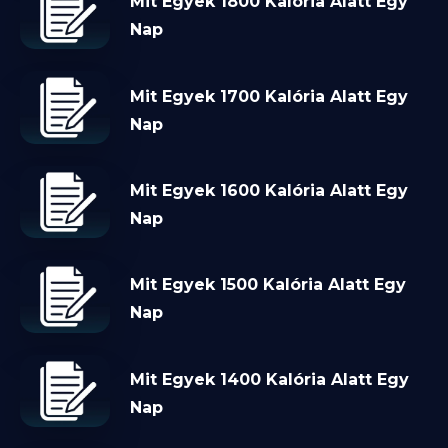
Mit Egyek 1800 Kalória Alatt Egy
Nap
Mit Egyek 1700 Kalória Alatt Egy
Nap
Mit Egyek 1600 Kalória Alatt Egy
Nap
Mit Egyek 1500 Kalória Alatt Egy
Nap
Mit Egyek 1400 Kalória Alatt Egy
Nap