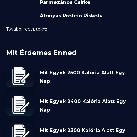
Parmezános Csirke
Áfonyás Protein Piskóta
További receptek
Mit Érdemes Enned
Mit Egyek 2500 Kalória Alatt Egy
Nap
Mit Egyek 2400 Kalória Alatt Egy
Nap
Mit Egyek 2300 Kalória Alatt Egy