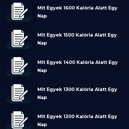
Mit Egyek 1600 Kalória Alatt Egy
Nap
Mit Egyek 1500 Kalória Alatt Egy
Nap
Mit Egyek 1400 Kalória Alatt Egy
Nap
Mit Egyek 1300 Kalória Alatt Egy
Nap
Mit Egyek 1200 Kalória Alatt Egy
Nap