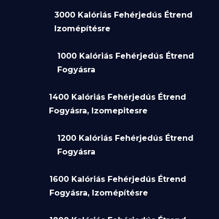
3000 Kalóriás Fehérjedús Étrend
Izomépítésre
1000 Kalóriás Fehérjedús Étrend
Fogyásra
1400 Kalóriás Fehérjedús Étrend
Fogyásra, Izomepitesre
1200 Kalóriás Fehérjedús Étrend
Fogyásra
1600 Kalóriás Fehérjedús Étrend
Fogyásra, Izomépítésre