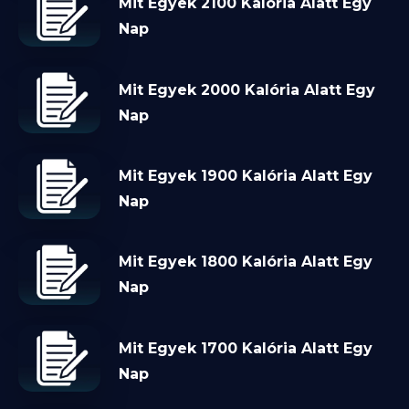
Mit Egyek 2100 Kalória Alatt Egy
Nap
Mit Egyek 2000 Kalória Alatt Egy
Nap
Mit Egyek 1900 Kalória Alatt Egy
Nap
Mit Egyek 1800 Kalória Alatt Egy
Nap
Mit Egyek 1700 Kalória Alatt Egy
Nap