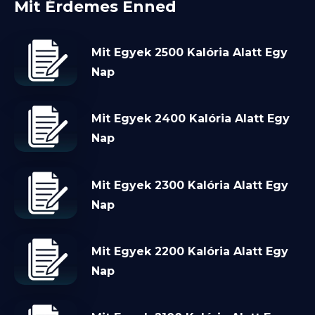
Mit Érdemes Enned
Mit Egyek 2500 Kalória Alatt Egy
Nap
Mit Egyek 2400 Kalória Alatt Egy
Nap
Mit Egyek 2300 Kalória Alatt Egy
Nap
Mit Egyek 2200 Kalória Alatt Egy
Nap