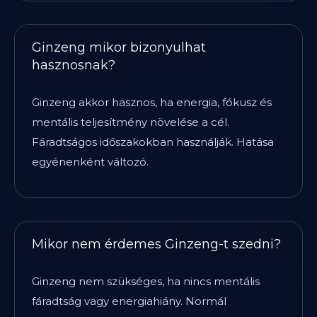
Ginzeng mikor bizonyulhat
hasznosnak?
Ginzeng akkor hasznos, ha energia, fókusz és
mentális teljesítmény növelése a cél.
Fáradtságos időszakokban használják. Hatása
egyénenként változó.
Mikor nem érdemes Ginzeng-t szedni?
Ginzeng nem szükséges, ha nincs mentális
fáradtság vagy energiahiány. Normál