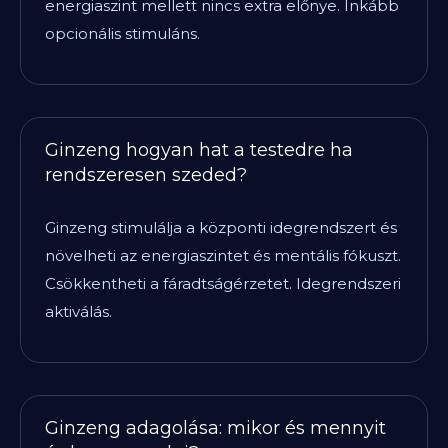
energiaszint mellett nincs extra előnye. Inkább
opcionális stimuláns.
Ginzeng hogyan hat a testedre ha
rendszeresen szeded?
Ginzeng stimulálja a központi idegrendszert és
növelheti az energiaszintet és mentális fókuszt.
Csökkentheti a fáradtságérzetet. Idegrendszeri
aktiválás.
Ginzeng adagolása: mikor és mennyit