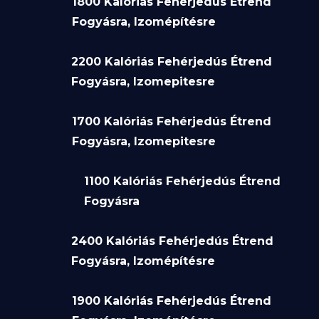
1800 Kalóriás Fehérjedús Étrend
Fogyásra, Izomépítésre
2200 Kalóriás Fehérjedús Étrend
Fogyásra, Izomepitesre
1700 Kalóriás Fehérjedús Étrend
Fogyásra, Izomepitesre
1100 Kalóriás Fehérjedús Étrend
Fogyásra
2400 Kalóriás Fehérjedús Étrend
Fogyásra, Izomépítésre
1900 Kalóriás Fehérjedús Étrend