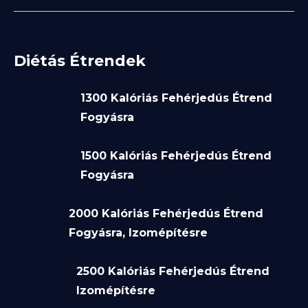
Diétás Étrendek
1300 Kalóriás Fehérjedús Étrend
Fogyásra
1500 Kalóriás Fehérjedús Étrend
Fogyásra
2000 Kalóriás Fehérjedús Étrend
Fogyásra, Izomépítésre
2500 Kalóriás Fehérjedús Étrend
Izomépítésre