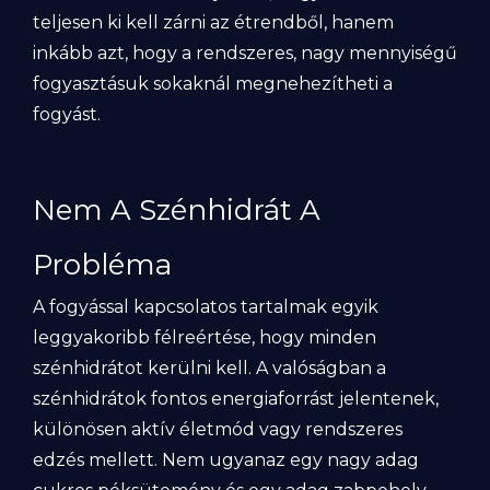
teljesen ki kell zárni az étrendből, hanem
inkább azt, hogy a rendszeres, nagy mennyiségű
fogyasztásuk sokaknál megnehezítheti a
fogyást.
Nem A Szénhidrát A
Probléma
A fogyással kapcsolatos tartalmak egyik
leggyakoribb félreértése, hogy minden
szénhidrátot kerülni kell. A valóságban a
szénhidrátok fontos energiaforrást jelentenek,
különösen aktív életmód vagy rendszeres
edzés mellett. Nem ugyanaz egy nagy adag