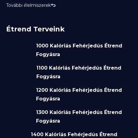
További élelmiszerek
Étrend Terveink
1000 Kalóriás Fehérjedús Étrend
Fogyásra
1100 Kalóriás Fehérjedús Étrend
Fogyásra
1200 Kalóriás Fehérjedús Étrend
Fogyásra
1300 Kalóriás Fehérjedús Étrend
Fogyásra
1400 Kalóriás Fehérjedús Étrend