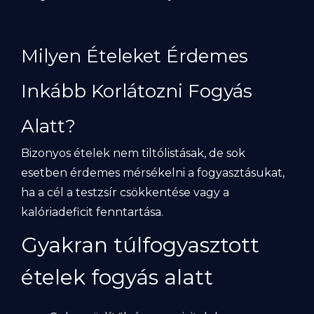
Milyen Ételeket Érdemes
Inkább Korlátozni Fogyás
Alatt?
Bizonyos ételek nem tiltólistásak, de sok
esetben érdemes mérsékelni a fogyasztásukat,
ha a cél a testzsír csökkentése vagy a
kalóriadeficit fenntartása.
Gyakran túlfogyasztott
ételek fogyás alatt