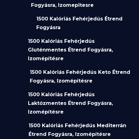
Fogyásra, Izomepitesre
1500 Kalóriás Fehérjedús Étrend
Fogyásra
1500 Kalóriás Fehérjedús
Gluténmentes Étrend Fogyásra,
Izomépítésre
1500 Kalóriás Fehérjedús Keto Étrend
Fogyásra, Izomépítésre
1500 Kalóriás Fehérjedús
Laktózmentes Étrend Fogyásra,
Izomépítésre
1500 Kalóriás Fehérjedús Mediterrán
Étrend Fogyásra, Izomépítésre