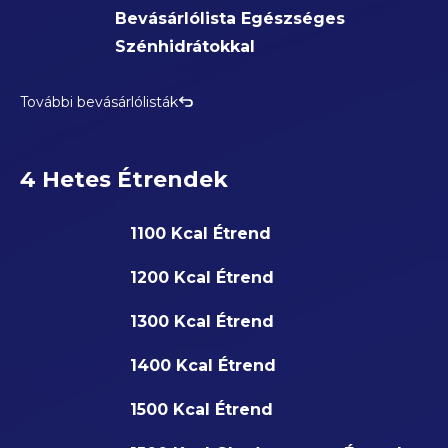
Bevásárlólista Egészséges
Szénhidrátokkal
További bevásárlólisták
4 Hetes Étrendek
1100 Kcal Étrend
1200 Kcal Étrend
1300 Kcal Étrend
1400 Kcal Étrend
1500 Kcal Étrend