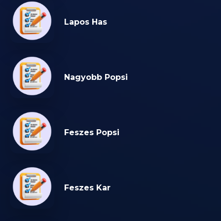
Lapos Has
Nagyobb Popsi
Feszes Popsi
Feszes Kar