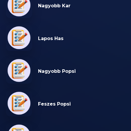
Nagyobb Kar
Lapos Has
Nagyobb Popsi
Feszes Popsi