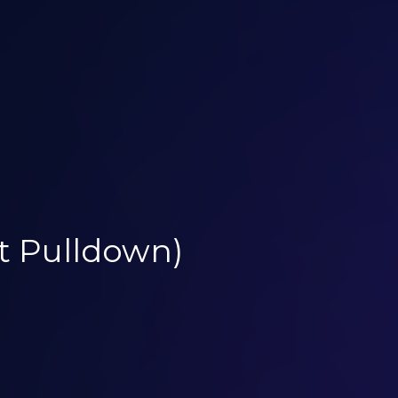
t Pulldown)