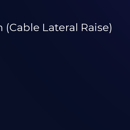
 (Cable Lateral Raise)