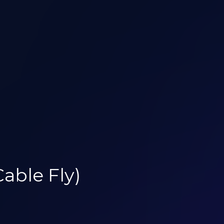
able Fly)