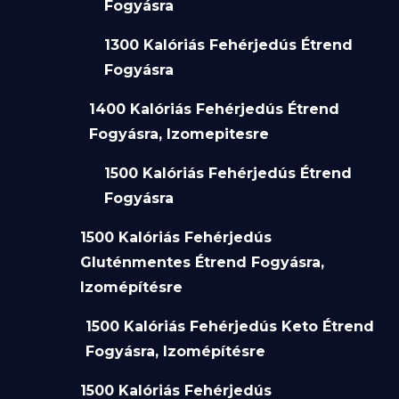
Fogyásra
1300 Kalóriás Fehérjedús Étrend
Fogyásra
1400 Kalóriás Fehérjedús Étrend
Fogyásra, Izomepitesre
1500 Kalóriás Fehérjedús Étrend
Fogyásra
1500 Kalóriás Fehérjedús
Gluténmentes Étrend Fogyásra,
Izomépítésre
1500 Kalóriás Fehérjedús Keto Étrend
Fogyásra, Izomépítésre
1500 Kalóriás Fehérjedús