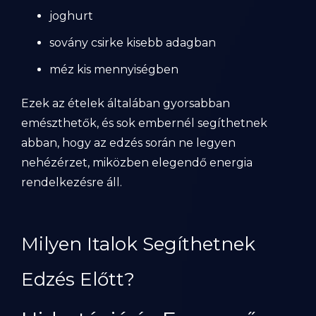
joghurt
sovány csirke kisebb adagban
méz kis mennyiségben
Ezek az ételek általában gyorsabban
emészthetők, és sok embernél segíthetnek
abban, hogy az edzés során ne legyen
nehézérzet, miközben elegendő energia
rendelkezésre áll.
Milyen Italok Segíthetnek
Edzés Előtt?