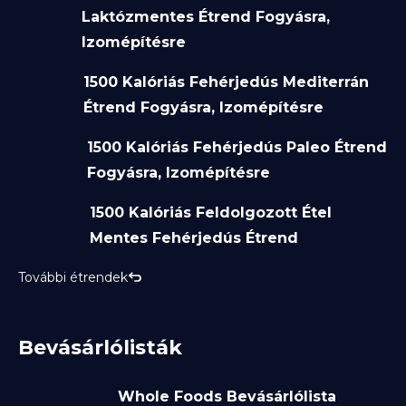
Laktózmentes Étrend Fogyásra,
Izomépítésre
1500 Kalóriás Fehérjedús Mediterrán
Étrend Fogyásra, Izomépítésre
1500 Kalóriás Fehérjedús Paleo Étrend
Fogyásra, Izomépítésre
1500 Kalóriás Feldolgozott Étel
Mentes Fehérjedús Étrend
További étrendek
Bevásárlólisták
Whole Foods Bevásárlólista