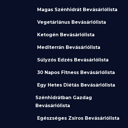
Magas Szénhidrát Bevásárlólista
Vegetáriánus Bevásárlólista
Ketogén Bevásárlólista
Mediterrán Bevásárlólista
Súlyzós Edzés Bevásárlólista
30 Napos Fitness Bevásárlólista
Egy Hetes Diétás Bevásárlólista
Szénhidrátban Gazdag
Bevásárlólista
Egészséges Zsíros Bevásárlólista