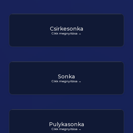
Csirkesonka
Cikk megnyitása →
Sonka
Cikk megnyitása →
Pulykasonka
Cikk megnyitása →