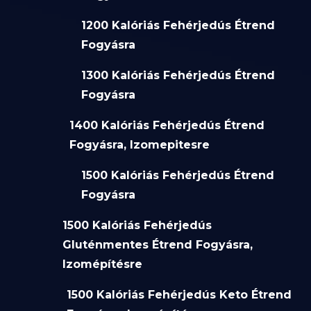
1200 Kalóriás Fehérjedús Étrend
Fogyásra
1300 Kalóriás Fehérjedús Étrend
Fogyásra
1400 Kalóriás Fehérjedús Étrend
Fogyásra, Izomepitesre
1500 Kalóriás Fehérjedús Étrend
Fogyásra
1500 Kalóriás Fehérjedús
Gluténmentes Étrend Fogyásra,
Izomépítésre
1500 Kalóriás Fehérjedús Keto Étrend