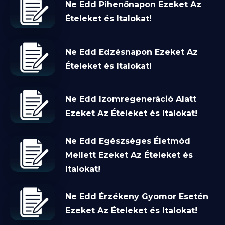
Ne Edd Pihenőnapon Ezeket Az
Ételeket és Italokat!
Ne Edd Edzésnapon Ezeket Az
Ételeket és Italokat!
Ne Edd Izomregeneráció Alatt
Ezeket Az Ételeket és Italokat!
Ne Edd Egészséges Életmód
Mellett Ezeket Az Ételeket és
Italokat!
Ne Edd Érzékeny Gyomor Esetén
Ezeket Az Ételeket és Italokat!