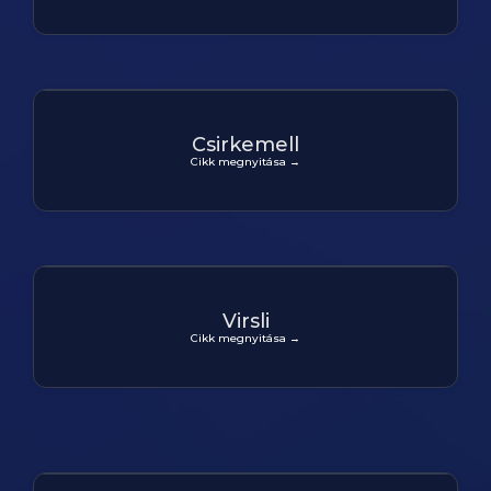
Csirkemell
Cikk megnyitása →
Virsli
Cikk megnyitása →