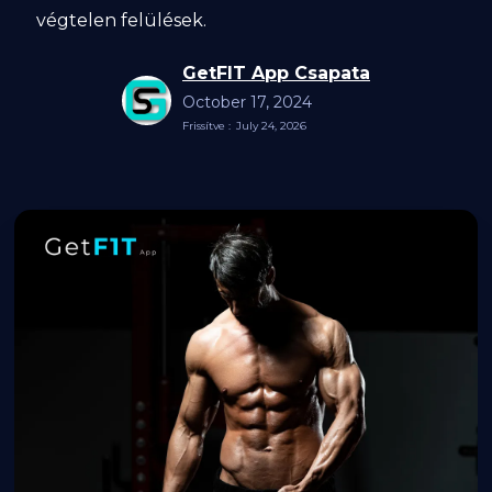
végtelen felülések.
GetFIT App Csapata
October 17, 2024
Frissítve :
July 24, 2026