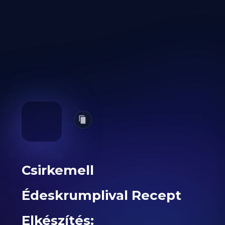
Csirkemell
Édeskrumplival Recept
Elkészítés: