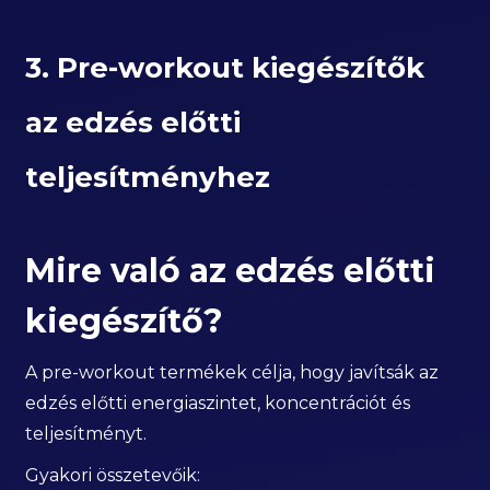
3. Pre-workout kiegészítők
az edzés előtti
teljesítményhez
Mire való az edzés előtti
kiegészítő?
A pre-workout termékek célja, hogy javítsák az
edzés előtti energiaszintet, koncentrációt és
teljesítményt.
Gyakori összetevőik: