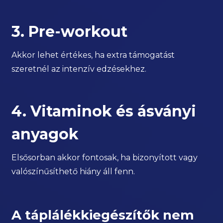
3. Pre-workout
Akkor lehet értékes, ha extra támogatást
szeretnél az intenzív edzésekhez.
4. Vitaminok és ásványi
anyagok
Elsősorban akkor fontosak, ha bizonyított vagy
valószínűsíthető hiány áll fenn.
A táplálékkiegészítők nem