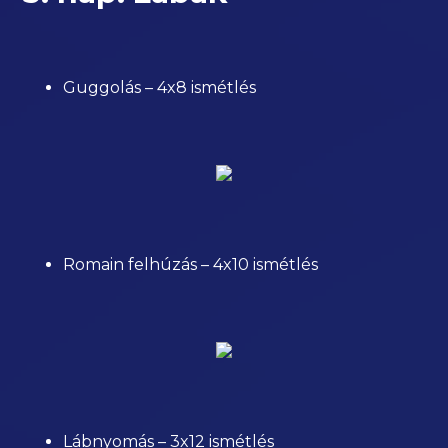
Guggolás – 4x8 ismétlés
Romain felhúzás – 4x10 ismétlés
Lábnyomás – 3x12 ismétlés