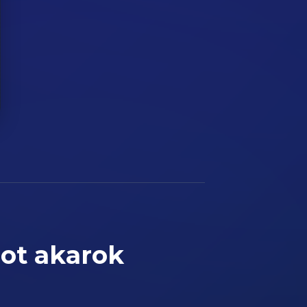
ot akarok