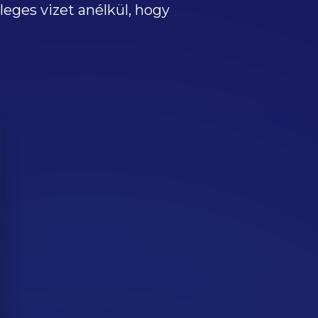
leges vizet anélkül, hogy