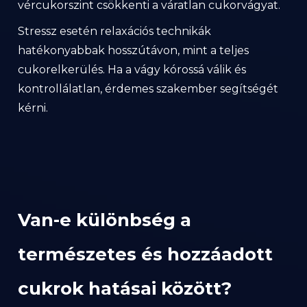
vércukorszint csökkenti a váratlan cukorvágyat.
Stressz esetén relaxációs technikák
hatékonyabbak hosszútávon, mint a teljes
cukorelkerülés. Ha a vágy kórossá válik és
kontrollálatlan, érdemes szakember segítségét
kérni.
Van-e különbség a
természetes és hozzáadott
cukrok hatásai között?