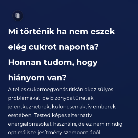
Mi történik ha nem eszek
elég cukrot naponta?
Honnan tudom, hogy
hiányom van?
A teljes cukormegvonás ritkán okoz súlyos
problémákat, de bizonyos tünetek
jelentkezhetnek, különösen aktív emberek
esetében. Tested képes alternatív
energiaforrásokat használni, de ez nem mindig
optimális teljesítmény szempontjából.