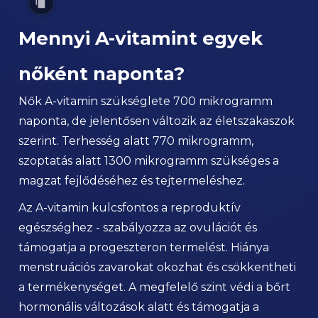
Mennyi A-vitamint egyek
nőként naponta?
Nők A-vitamin szükséglete 700 mikrogramm
naponta, de jelentősen változik az életszakaszok
szerint. Terhesség alatt 770 mikrogramm,
szoptatás alatt 1300 mikrogramm szükséges a
magzat fejlődéséhez és tejtermeléshez.
Az A-vitamin kulcsfontos a reproduktív
egészséghez - szabályozza az ovulációt és
támogatja a progeszteron termelést. Hiánya
menstruációs zavarokat okozhat és csökkentheti
a termékenységet. A megfelelő szint védi a bőrt
hormonális változások alatt és támogatja a