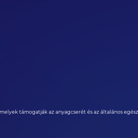
melyek támogatják az anyagcserét és az általános egész