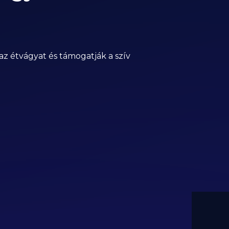
az étvágyat és támogatják a szív