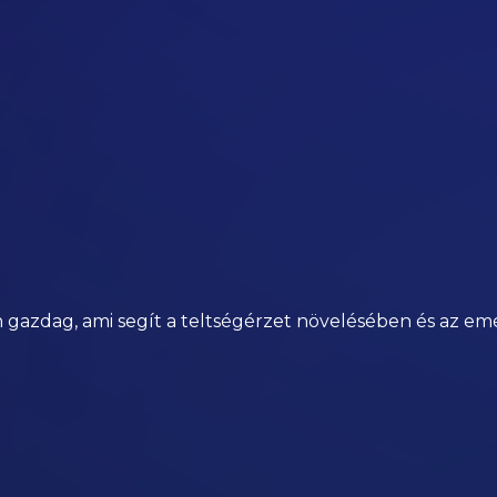
 gazdag, ami segít a teltségérzet növelésében és az e