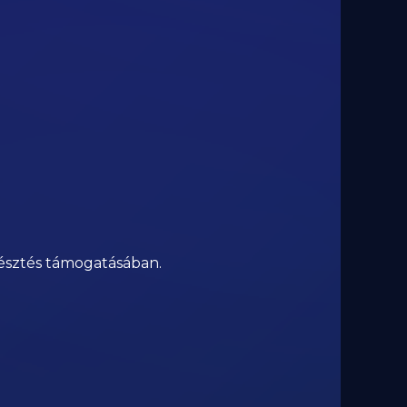
mésztés támogatásában.