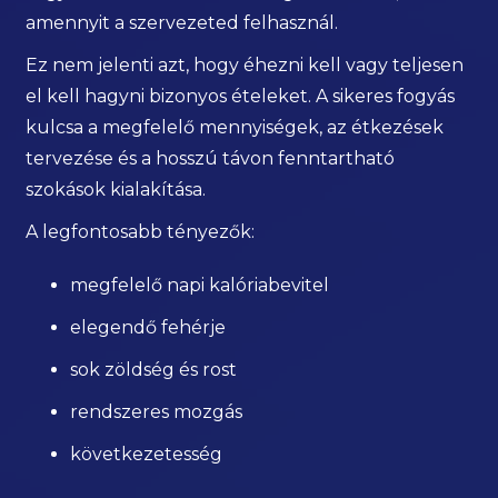
amennyit a szervezeted felhasznál.
Ez nem jelenti azt, hogy éhezni kell vagy teljesen
el kell hagyni bizonyos ételeket. A sikeres fogyás
kulcsa a megfelelő mennyiségek, az étkezések
tervezése és a hosszú távon fenntartható
szokások kialakítása.
A legfontosabb tényezők:
megfelelő napi kalóriabevitel
elegendő fehérje
sok zöldség és rost
rendszeres mozgás
következetesség