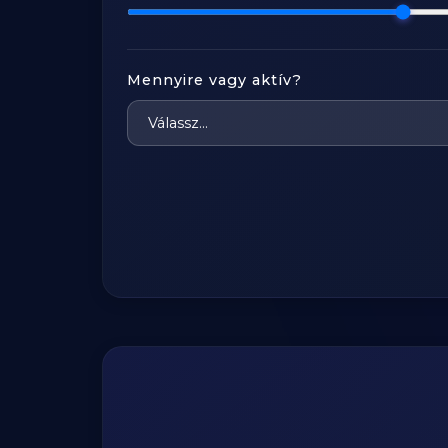
Mennyire vagy aktív?