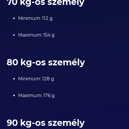
70 kg-os személy
Minimum: 112 g
Maximum: 154 g
80 kg-os személy
Minimum: 128 g
Maximum: 176 g
90 kg-os személy