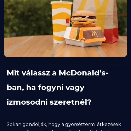
Mit válassz a McDonald’s-
ban, ha fogyni vagy
izmosodni szeretnél?
Sokan gondolják, hogy a gyorséttermi étkezések