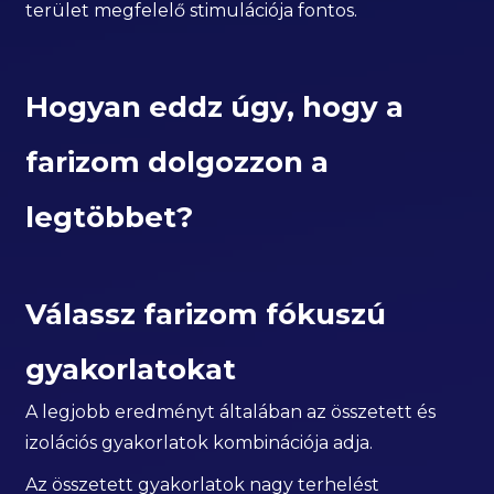
terület megfelelő stimulációja fontos.
Hogyan eddz úgy, hogy a
farizom dolgozzon a
legtöbbet?
Válassz farizom fókuszú
gyakorlatokat
A legjobb eredményt általában az összetett és
izolációs gyakorlatok kombinációja adja.
Az összetett gyakorlatok nagy terhelést