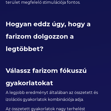
terület megfelelő stimulációja fontos.
Hogyan eddz úgy, hogy a
farizom dolgozzon a
legtöbbet?
Válassz farizom fókuszú
gyakorlatokat
A legjobb eredményt általában az összetett és
izolációs gyakorlatok kombinációja adja.
Az összetett gyakorlatok nagy terhelést