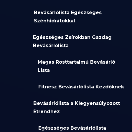
Bevásárlólista Egészséges
Szénhidrátokkal
Egészséges Zsírokban Gazdag
Bevásárlólista
Magas Rosttartalmú Bevásárló
Lista
Fitnesz Bevásárlólista Kezdőknek
Bevásárlólista a Kiegyensúlyozott
Étrendhez
Egészséges Bevásárlólista