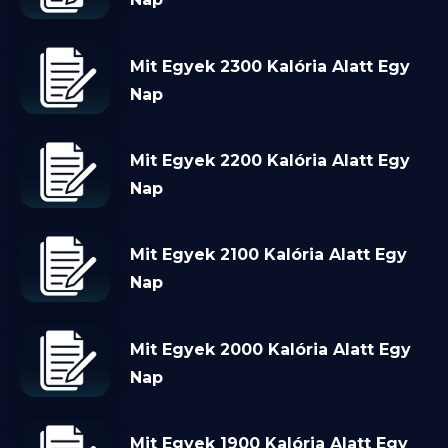
Mit Egyek 2300 Kalória Alatt Egy
Nap
Mit Egyek 2200 Kalória Alatt Egy
Nap
Mit Egyek 2100 Kalória Alatt Egy
Nap
Mit Egyek 2000 Kalória Alatt Egy
Nap
Mit Egyek 1900 Kalória Alatt Egy