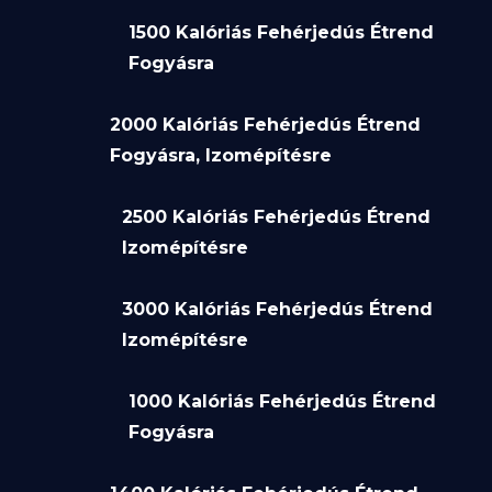
1500 Kalóriás Fehérjedús Étrend
Fogyásra
2000 Kalóriás Fehérjedús Étrend
Fogyásra, Izomépítésre
2500 Kalóriás Fehérjedús Étrend
Izomépítésre
3000 Kalóriás Fehérjedús Étrend
Izomépítésre
1000 Kalóriás Fehérjedús Étrend
Fogyásra