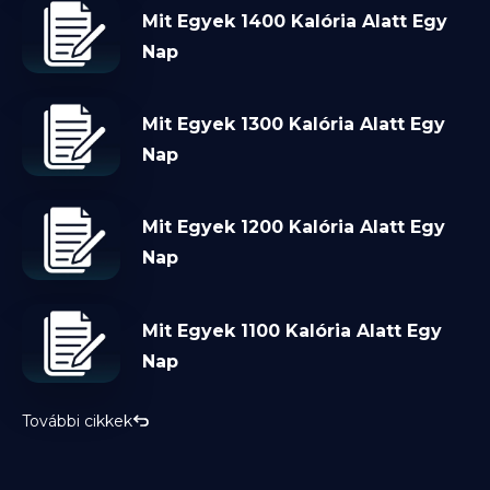
Mit Egyek 1400 Kalória Alatt Egy
Nap
Mit Egyek 1300 Kalória Alatt Egy
Nap
Mit Egyek 1200 Kalória Alatt Egy
Nap
Mit Egyek 1100 Kalória Alatt Egy
Nap
További cikkek