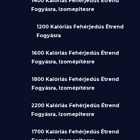
1400 Kalóriás Fehérjedús Étrend
Fogyásra, Izomepitesre
1200 Kalóriás Fehérjedús Étrend
Fogyásra
1600 Kalóriás Fehérjedús Étrend
Fogyásra, Izomépítésre
1800 Kalóriás Fehérjedús Étrend
Fogyásra, Izomépítésre
2200 Kalóriás Fehérjedús Étrend
Fogyásra, Izomepitesre
1700 Kalóriás Fehérjedús Étrend