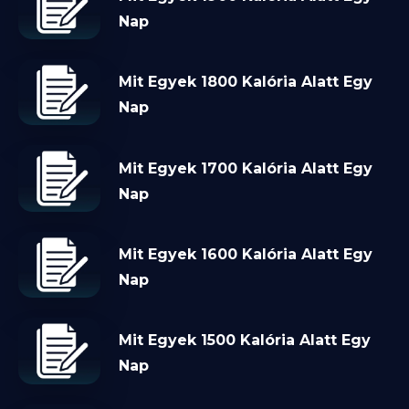
Nap
Mit Egyek 1800 Kalória Alatt Egy
Nap
Mit Egyek 1700 Kalória Alatt Egy
Nap
Mit Egyek 1600 Kalória Alatt Egy
Nap
Mit Egyek 1500 Kalória Alatt Egy
Nap