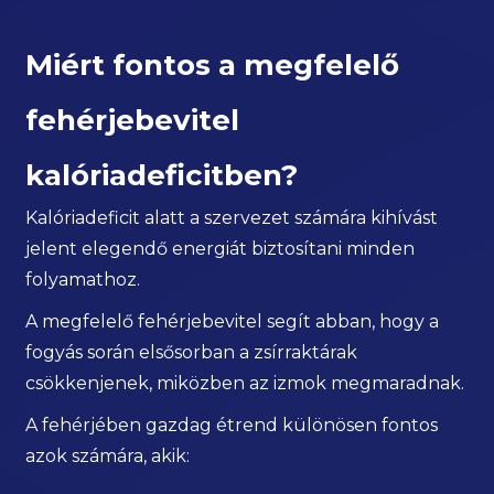
Miért fontos a megfelelő
fehérjebevitel
kalóriadeficitben?
Kalóriadeficit alatt a szervezet számára kihívást
jelent elegendő energiát biztosítani minden
folyamathoz.
A megfelelő fehérjebevitel segít abban, hogy a
fogyás során elsősorban a zsírraktárak
csökkenjenek, miközben az izmok megmaradnak.
A fehérjében gazdag étrend különösen fontos
azok számára, akik: