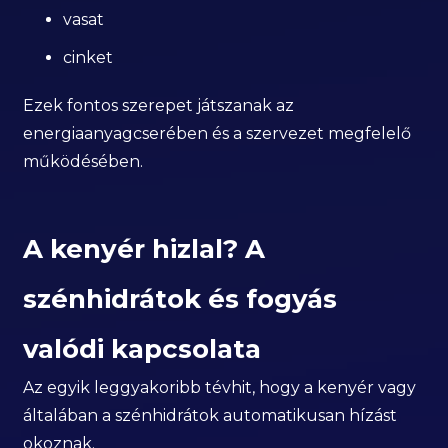
vasat
cinket
Ezek fontos szerepet játszanak az
energiaanyagcserében és a szervezet megfelelő
működésében.
A kenyér hizlal? A
szénhidrátok és fogyás
valódi kapcsolata
Az egyik leggyakoribb tévhit, hogy a kenyér vagy
általában a szénhidrátok automatikusan hízást
okoznak.