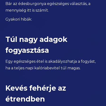
Bár az édesburgonya egészséges választás, a
mennyiség itt is számít.
Gyakori hibák:
Túl nagy adagok
fogyasztása
Egy egészséges étel is akadályozhatja a fogyást,
ha a teljes napi kalóriabevitel túl magas.
Kevés fehérje az
étrendben