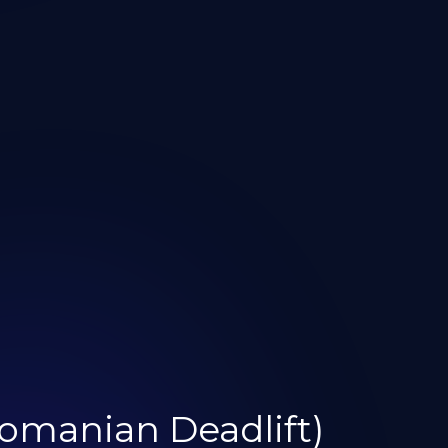
omanian Deadlift)