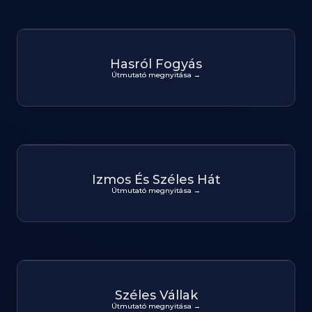
Hasról Fogyás
Útmutató megnyitása →
Izmos És Széles Hát
Útmutató megnyitása →
Széles Vállak
Útmutató megnyitása →