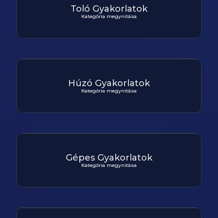
Toló Gyakorlatok
Kategória megynitása
Húzó Gyakorlatok
Kategória megynitása
Gépes Gyakorlatok
Kategória megynitása