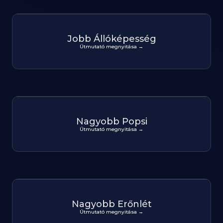
Jobb Állóképesség
Útmutató megnyitása →
Nagyobb Popsi
Útmutató megnyitása →
Nagyobb Erőnlét
Útmutató megnyitása →