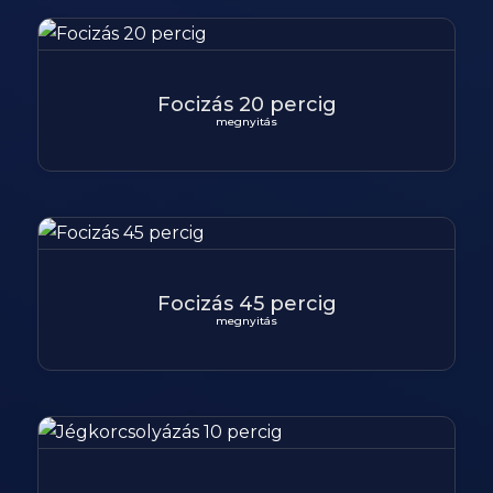
Focizás 20 percig
megnyitás
Focizás 45 percig
megnyitás