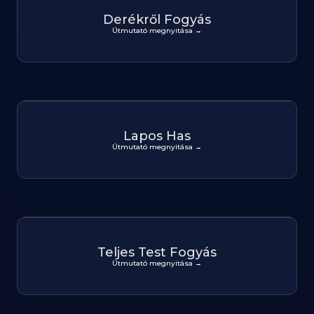
Derékről Fogyás
Útmutató megnyitása →
Lapos Has
Útmutató megnyitása →
Teljes Test Fogyás
Útmutató megnyitása →