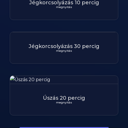
Jégkorcsolyázás 10 percig
megnyitás
Jégkorcsolyázás 30 percig
megnyitás
Úszás 20 percig
megnyitás