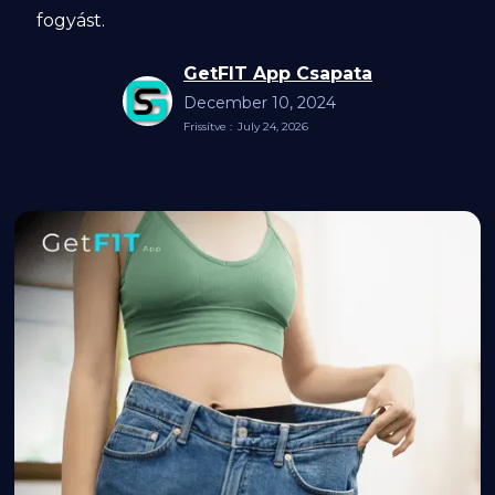
fogyást.
GetFIT App Csapata
December 10, 2024
Frissítve :
July 24, 2026