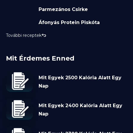
Parmezános Csirke
Áfonyás Protein Piskóta
További receptek
Mit Érdemes Enned
Mit Egyek 2500 Kalória Alatt Egy
Nap
Mit Egyek 2400 Kalória Alatt Egy
Nap