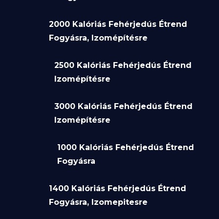
2000 Kalóriás Fehérjedús Étrend
Fogyásra, Izomépítésre
2500 Kalóriás Fehérjedús Étrend
Izomépítésre
3000 Kalóriás Fehérjedús Étrend
Izomépítésre
1000 Kalóriás Fehérjedús Étrend
Fogyásra
1400 Kalóriás Fehérjedús Étrend
Fogyásra, Izomepitesre