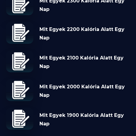
Mit Egyek 2300 Kalória Alatt Egy
Nap
Mit Egyek 2200 Kalória Alatt Egy
Nap
Mit Egyek 2100 Kalória Alatt Egy
Nap
Mit Egyek 2000 Kalória Alatt Egy
Nap
Mit Egyek 1900 Kalória Alatt Egy
Nap