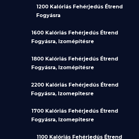
1200 Kalóriás Fehérjedús Étrend
Fogyásra
1600 Kalóriás Fehérjedús Étrend
Fogyásra, Izomépítésre
1800 Kalóriás Fehérjedús Étrend
Fogyásra, Izomépítésre
2200 Kalóriás Fehérjedús Étrend
Fogyásra, Izomepitesre
1700 Kalóriás Fehérjedús Étrend
Fogyásra, Izomepitesre
1100 Kalóriás Fehérjedús Étrend