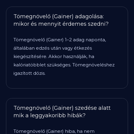
Tömegnövelő (Gainer) adagolása:
mikor és mennyit érdemes szedni?
Tömegnövelő (Gainer) 1–2 adag naponta,
általában edzés után vagy étkezés
kiegészítésére. Akkor használják, ha
kalóriatöbblet szükséges. Tömegnöveléshez
igazított dózis.
Tömegnövelő (Gainer) szedése alatt
mik a leggyakoribb hibák?
Tömegnövelő (Gainer) hiba, ha nem