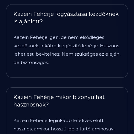
Kazein Fehérje fogyásztasa kezdőknek
is ajánlott?
Kazein Fehérje igen, de nem elsődleges
kezdőknek, inkább kiegészítő fehérje. Hasznos
lehet esti bevitelhez. Nem szükséges az elején,
de biztonságos.
Kazein Fehérje mikor bizonyulhat
hasznosnak?
Kazein Fehérje leginkább lefekvés előtt
hasznos, amikor hosszú ideig tartó aminosav-