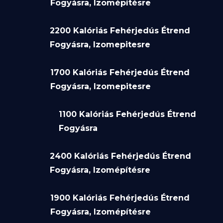
Fogyásra, Izomépítésre
2200 Kalóriás Fehérjedús Étrend
Fogyásra, Izomepitesre
1700 Kalóriás Fehérjedús Étrend
Fogyásra, Izomepitesre
1100 Kalóriás Fehérjedús Étrend
Fogyásra
2400 Kalóriás Fehérjedús Étrend
Fogyásra, Izomépítésre
1900 Kalóriás Fehérjedús Étrend
Fogyásra, Izomépítésre