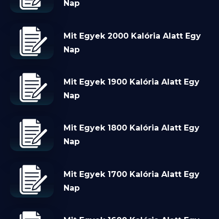
Nap
Mit Egyek 2000 Kalória Alatt Egy
Nap
Mit Egyek 1900 Kalória Alatt Egy
Nap
Mit Egyek 1800 Kalória Alatt Egy
Nap
Mit Egyek 1700 Kalória Alatt Egy
Nap