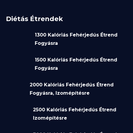
Diétás Étrendek
1300 Kalóriás Fehérjedús Étrend
Fogyásra
1500 Kalóriás Fehérjedús Étrend
Fogyásra
2000 Kalóriás Fehérjedús Étrend
Fogyásra, Izomépítésre
2500 Kalóriás Fehérjedús Étrend
Izomépítésre