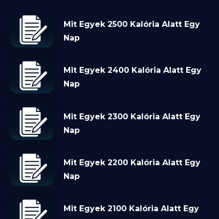
Mit Egyek 2500 Kalória Alatt Egy
Nap
Mit Egyek 2400 Kalória Alatt Egy
Nap
Mit Egyek 2300 Kalória Alatt Egy
Nap
Mit Egyek 2200 Kalória Alatt Egy
Nap
Mit Egyek 2100 Kalória Alatt Egy