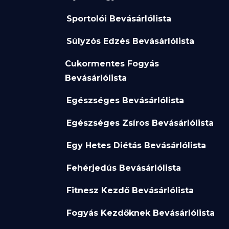
Sportolói Bevásárlólista
Súlyzós Edzés Bevásárlólista
Cukormentes Fogyás
Bevásárlólista
Egészséges Bevásárlólista
Egészséges Zsíros Bevásárlólista
Egy Hetes Diétás Bevásárlólista
Fehérjedús Bevásárlólista
Fitnesz Kezdő Bevásárlólista
Fogyás Kezdőknek Bevásárlólista