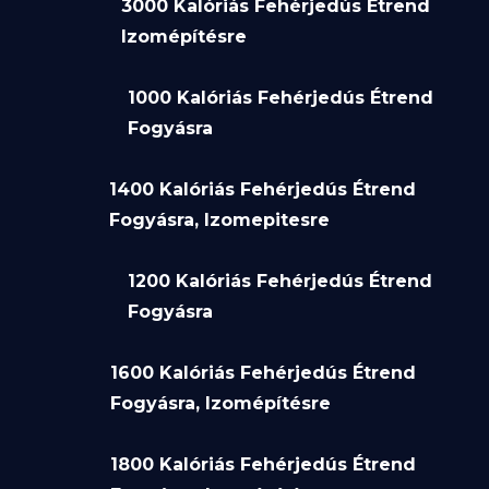
3000 Kalóriás Fehérjedús Étrend
Izomépítésre
1000 Kalóriás Fehérjedús Étrend
Fogyásra
1400 Kalóriás Fehérjedús Étrend
Fogyásra, Izomepitesre
1200 Kalóriás Fehérjedús Étrend
Fogyásra
1600 Kalóriás Fehérjedús Étrend
Fogyásra, Izomépítésre
1800 Kalóriás Fehérjedús Étrend