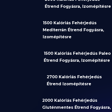
Étrend Fogyásra, Izomépítésre
1500 Kalóriás Fehérjedús
Mediterrán Étrend Fogyásra,
Izomépítésre
1500 Kalóriás Fehérjedús Paleo
Étrend Fogyásra, Izomépítésre
2700 Kalóriás Fehérjedús
Étrend Izomépítésre
2000 Kalóriás Fehérjedús
Gluténmentes Étrend Fogyásra,