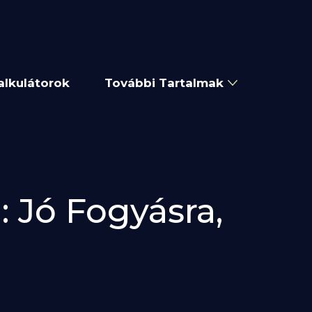
alkulátorok
További Tartalmak
: Jó Fogyásra,