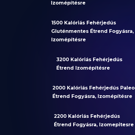
Izomépítésre
1500 Kalóriás Fehérjedús
Gluténmentes Étrend Fogyásra,
Izomépítésre
3200 Kalóriás Fehérjedús
Étrend Izomépítésre
2000 Kalóriás Fehérjedús Paleo
Étrend Fogyásra, Izomépítésre
2200 Kalóriás Fehérjedús
Étrend Fogyásra, Izomepitesre