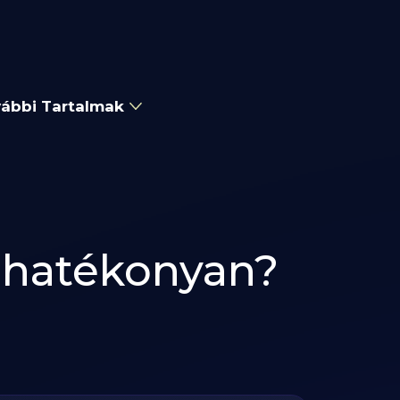
ábbi Tartalmak
 hatékonyan?