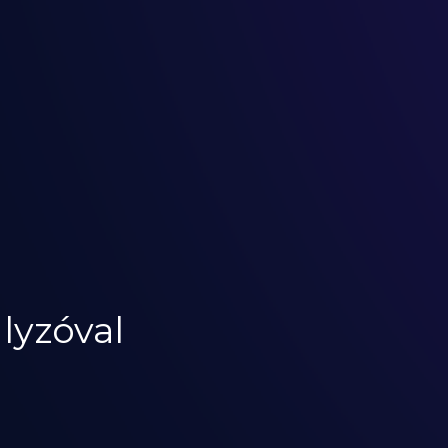
lyzóval