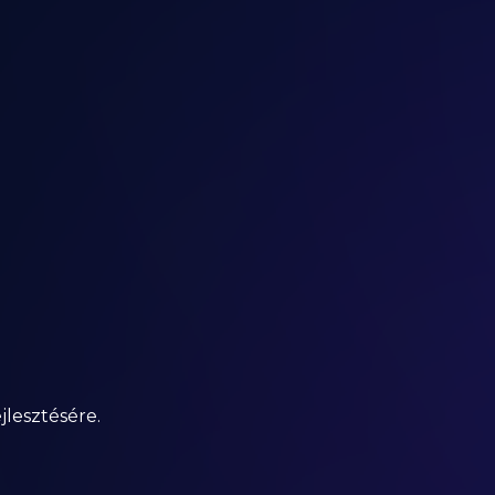
ejlesztésére.