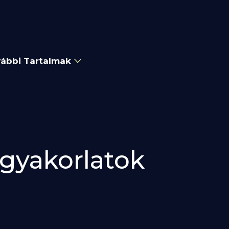
ábbi Tartalmak
 gyakorlatok