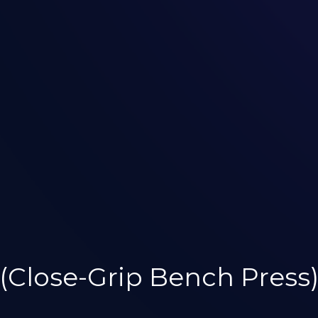
(Close-Grip Bench Press