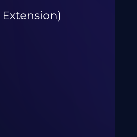
s Extension)