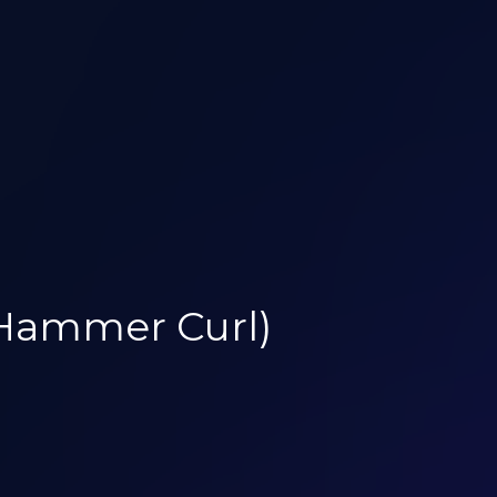
(Hammer Curl)