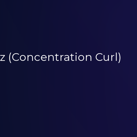
z (Concentration Curl)