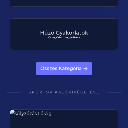
Húzó Gyakorlatok
Kategória megynitása
Összes Kategória
SPORTOK KALÓRIAÉGETÉSE