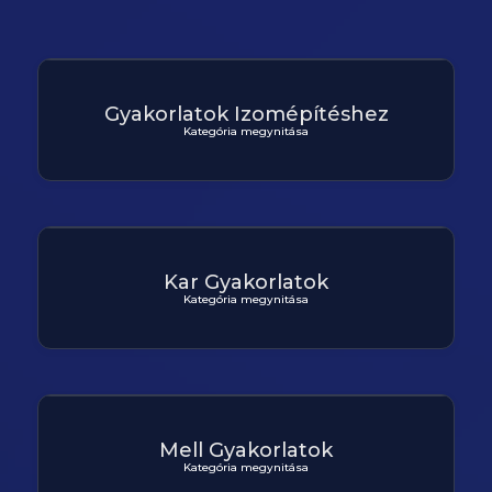
Gyakorlatok Izomépítéshez
Kategória megynitása
Kar Gyakorlatok
Kategória megynitása
Mell Gyakorlatok
Kategória megynitása