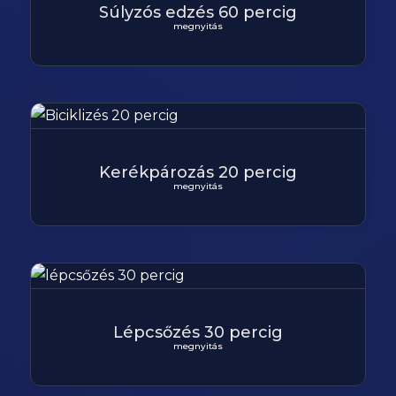
Súlyzós edzés 60 percig
megnyitás
Kerékpározás 20 percig
megnyitás
Lépcsőzés 30 percig
megnyitás