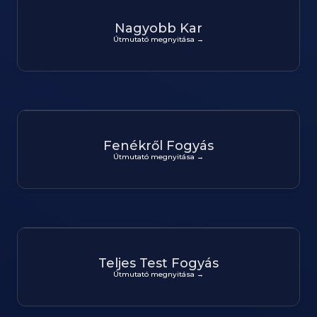
Nagyobb Kar
Útmutató megnyitása →
Fenékről Fogyás
Útmutató megnyitása →
Teljes Test Fogyás
Útmutató megnyitása →