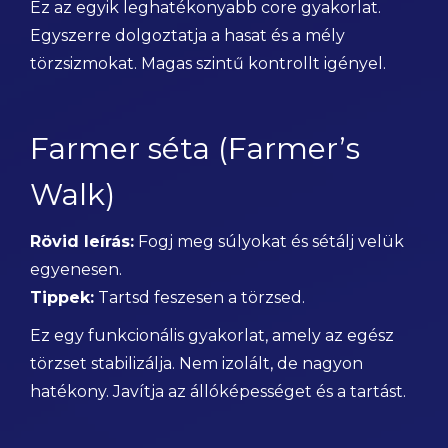
Ez az egyik leghatékonyabb core gyakorlat.
Egyszerre dolgoztatja a hasat és a mély
törzsizmokat. Magas szintű kontrollt igényel.
Farmer séta (Farmer’s
Walk)
Rövid leírás:
Fogj meg súlyokat és sétálj velük
egyenesen.
Tippek:
Tartsd feszesen a törzsed.
Ez egy funkcionális gyakorlat, amely az egész
törzset stabilizálja. Nem izolált, de nagyon
hatékony. Javítja az állóképességet és a tartást.