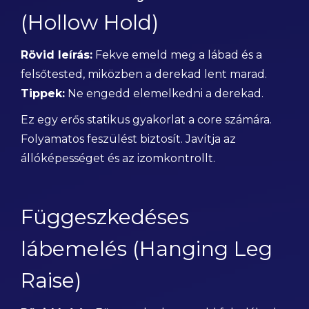
(Hollow Hold)
Rövid leírás:
Fekve emeld meg a lábad és a
felsőtested, miközben a derekad lent marad.
Tippek:
Ne engedd elemelkedni a derekad.
Ez egy erős statikus gyakorlat a core számára.
Folyamatos feszülést biztosít. Javítja az
állóképességet és az izomkontrollt.
Függeszkedéses
lábemelés (Hanging Leg
Raise)