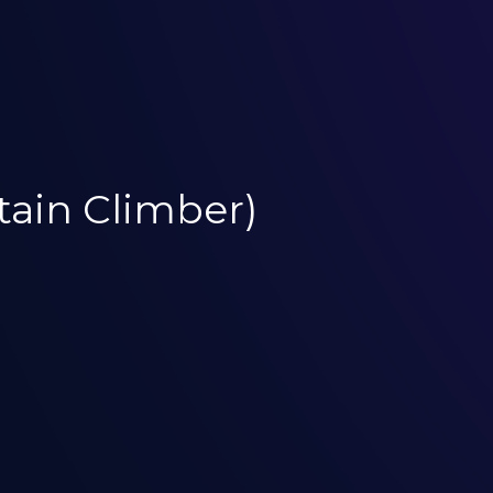
ain Climber)