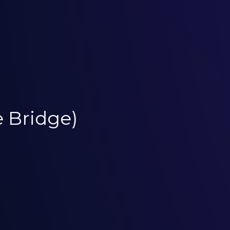
 Bridge)