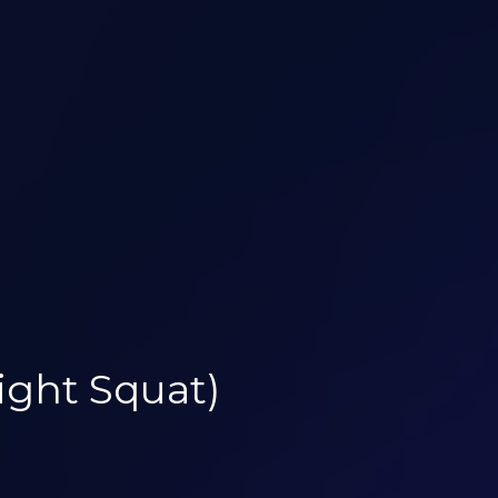
ght Squat)