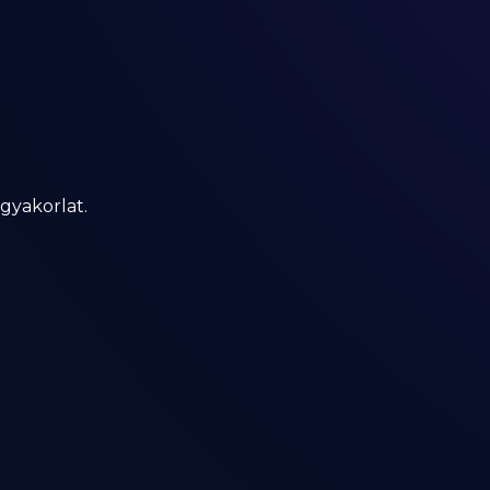
gyakorlat.