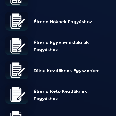
Étrend Nőknek Fogyáshoz
Étrend Egyetemistáknak
Fogyáshoz
Diéta Kezdőknek Egyszerűen
Étrend Keto Kezdőknek
Fogyáshoz