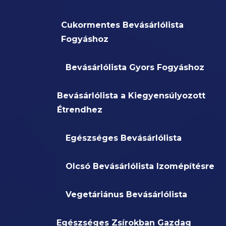
Cukormentes Bevásárlólista
Fogyáshoz
Bevásárlólista Gyors Fogyáshoz
Bevásárlólista a Kiegyensúlyozott
Étrendhez
Egészséges Bevásárlólista
Olcsó Bevásárlólista Izomépítésre
Vegetáriánus Bevásárlólista
Egészséges Zsírokban Gazdag