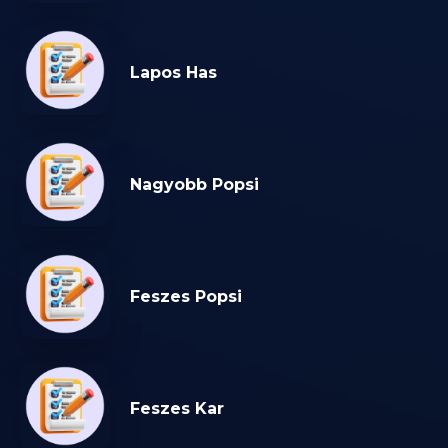
Lapos Has
Nagyobb Popsi
Feszes Popsi
Feszes Kar