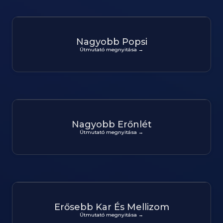
Nagyobb Popsi
Útmutató megnyitása →
Nagyobb Erőnlét
Útmutató megnyitása →
Erősebb Kar És Mellizom
Útmutató megnyitása →