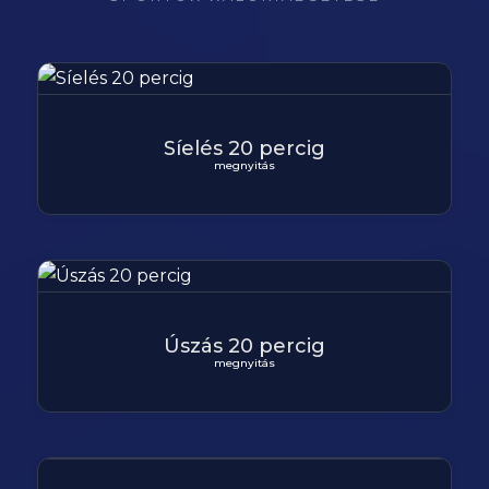
Síelés 20 percig
megnyitás
Úszás 20 percig
megnyitás