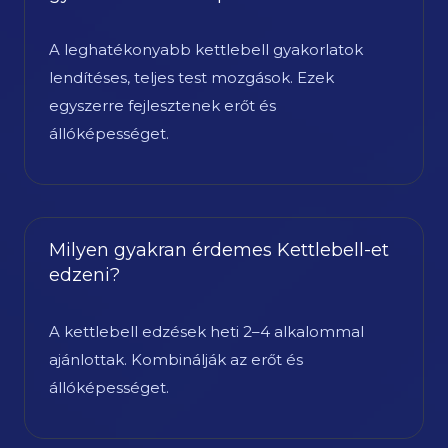
A leghatékonyabb kettlebell gyakorlatok
lendítéses, teljes test mozgások. Ezek
egyszerre fejlesztenek erőt és
állóképességet.
Milyen gyakran érdemes Kettlebell-et
edzeni?
A kettlebell edzések heti 2–4 alkalommal
ajánlottak. Kombinálják az erőt és
állóképességet.