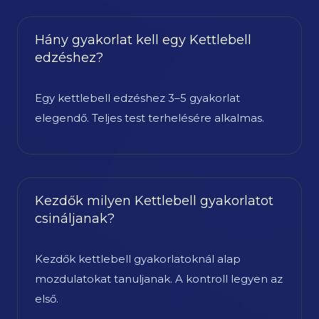
Hány gyakorlat kell egy Kettlebell
edzéshez?
Egy kettlebell edzéshez 3–5 gyakorlat
elegendő. Teljes test terhelésére alkalmas.
Kezdők milyen Kettlebell gyakorlatot
csináljanak?
Kezdők kettlebell gyakorlatoknál alap
mozdulatokat tanuljanak. A kontroll legyen az
első.