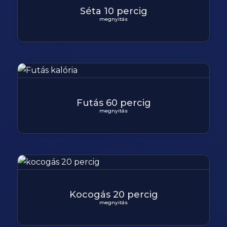
Séta 10 percig
megnyitás
Futás 60 percig
megnyitás
Kocogás 20 percig
megnyitás