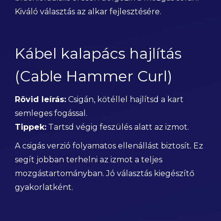
Kiváló választás az alkar fejlesztésére.
Kábel kalapács hajlítás
(Cable Hammer Curl)
Rövid leírás:
Csigán, kötéllel hajlítsd a kart
semleges fogással.
Tippek:
Tartsd végig feszülés alatt az izmot.
A csigás verzió folyamatos ellenállást biztosít. Ez
segít jobban terhelni az izmot a teljes
mozgástartományban. Jó választás kiegészítő
gyakorlatként.