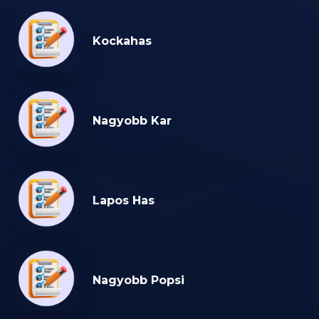
Kockahas
Nagyobb Kar
Lapos Has
Nagyobb Popsi