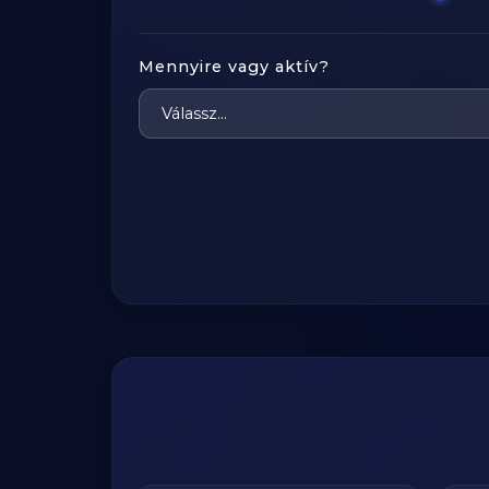
Mennyire vagy aktív?