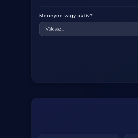
Mennyire vagy aktív?