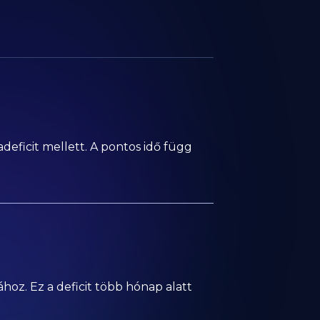
deficit mellett. A pontos idő függ
hoz. Ez a deficit több hónap alatt