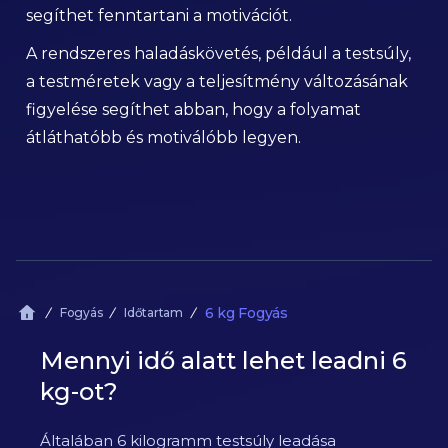
segíthet fenntartani a motivációt.
A rendszeres haladáskövetés, például a testsúly,
a testméretek vagy a teljesítmény változásának
figyelése segíthet abban, hogy a folyamat
átláthatóbb és motiválóbb legyen.
6 kg Fogyás
Fogyás
Időtartam
Mennyi idő alatt lehet leadni 6
kg-ot?
Általában 6 kilogramm testsúly leadása